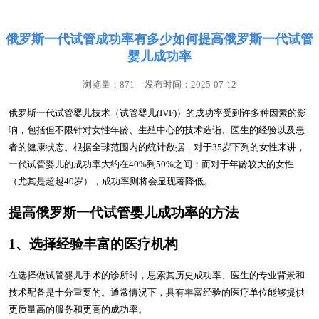
俄罗斯一代试管成功率有多少如何提高俄罗斯一代试管
婴儿成功率
浏览量：871
发布时间：2025-07-12
俄罗斯一代试管婴儿技术（试管婴儿(IVF)）的成功率受到许多种因素的影
响，包括但不限针对女性年龄、生殖中心的技术造诣、医生的经验以及患
者的健康状态。根据全球范围内的统计数据，对于35岁下列的女性来讲，
一代试管婴儿的成功率大约在40%到50%之间；而对于年龄较大的女性
（尤其是超越40岁），成功率则将会显现著降低。
提高俄罗斯一代试管婴儿成功率的方法
1、选择经验丰富的医疗机构
在选择做试管婴儿手术的诊所时，思索其历史成功率、医生的专业背景和
技术配备是十分重要的。通常情况下，具有丰富经验的医疗单位能够提供
更质量高的服务和更高的成功率。